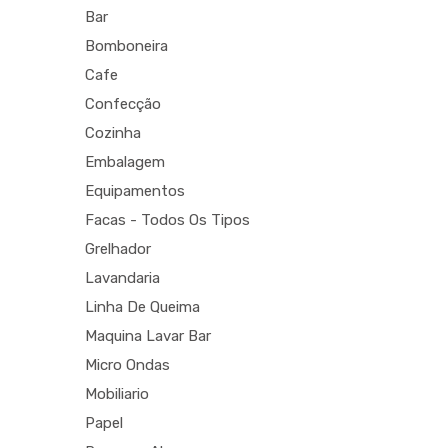
Bar
Bomboneira
Cafe
Confecção
Cozinha
Embalagem
Equipamentos
Facas - Todos Os Tipos
Grelhador
Lavandaria
Linha De Queima
Maquina Lavar Bar
Micro Ondas
Mobiliario
Papel