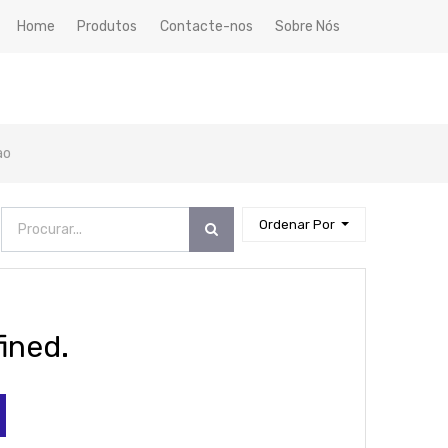
Home
Produtos
Contacte-nos
Sobre Nós
ao
Ordenar Por
ined.