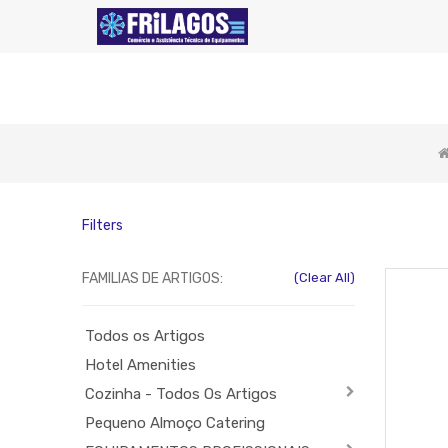
Filters
FAMILIAS DE ARTIGOS:
(Clear All)
Todos os Artigos
Hotel Amenities
Cozinha - Todos Os Artigos
Pequeno Almoço Catering