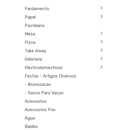
Fardamento
Papel
Pastelaria
Mesa
Pizza
Take Away
Gelataria
Electrodomesticos
Festas - Artigos Diversos
- Brumizacao
- Sacos Para Vacuo
Acessorios
Acessorios Frio
Agua
Baldes