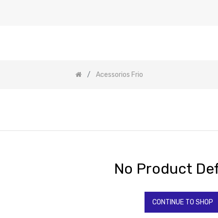
Acessorios Frio
No Product Def
CONTINUE TO SHOP