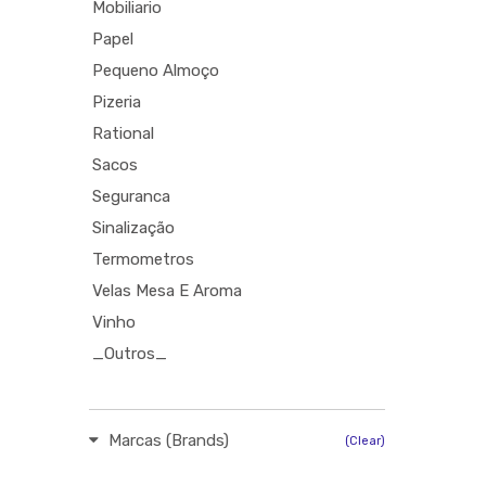
Mobiliario
Papel
Pequeno Almoço
Pizeria
Rational
Sacos
Seguranca
Sinalização
Termometros
Velas Mesa E Aroma
Vinho
_Outros_
Marcas (Brands)
(Clear)