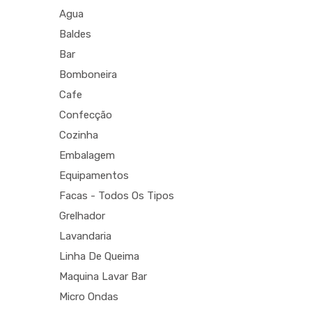
Agua
Baldes
Bar
Bomboneira
Cafe
Confecção
Cozinha
Embalagem
Equipamentos
Facas - Todos Os Tipos
Grelhador
Lavandaria
Linha De Queima
Maquina Lavar Bar
Micro Ondas