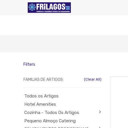
Filters
FAMILIAS DE ARTIGOS:
(Clear All)
Todos os Artigos
Hotel Amenities
Cozinha - Todos Os Artigos
Pequeno Almoço Catering