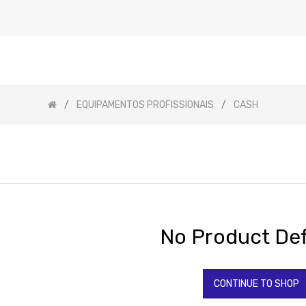
EQUIPAMENTOS PROFISSIONAIS
CASH
No Product Def
CONTINUE TO SHOP