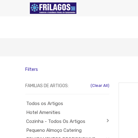
Filters
FAMILIAS DE ARTIGOS:
(Clear All)
Todos os Artigos
Hotel Amenities
Cozinha - Todos Os Artigos
Pequeno Almoço Catering