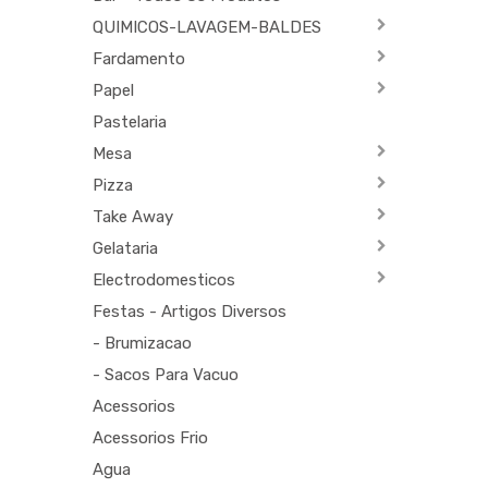
QUIMICOS-LAVAGEM-BALDES
Fardamento
Papel
Pastelaria
Mesa
Pizza
Take Away
Gelataria
Electrodomesticos
Festas - Artigos Diversos
- Brumizacao
- Sacos Para Vacuo
Acessorios
Acessorios Frio
Agua