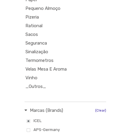
Pequeno Almoço
Pizeria
Rational
Sacos
Seguranca
Sinalização
Termometros
Velas Mesa E Aroma
Vinho
_Outros_
Marcas (Brands)
(Clear)
ICEL
APS-Germany