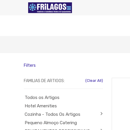
Filters
FAMILIAS DE ARTIGOS:
(Clear All)
Todos os Artigos
Hotel Amenities
Cozinha - Todos Os Artigos
Pequeno Almoço Catering