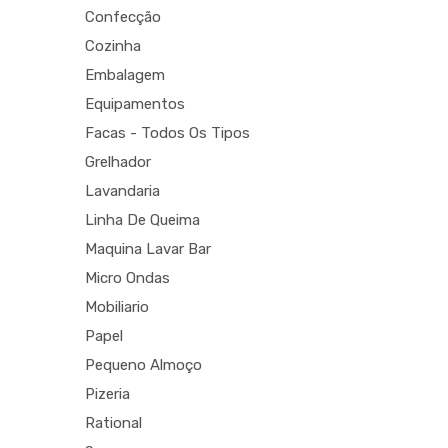
Confecção
Cozinha
Embalagem
Equipamentos
Facas - Todos Os Tipos
Grelhador
Lavandaria
Linha De Queima
Maquina Lavar Bar
Micro Ondas
Mobiliario
Papel
Pequeno Almoço
Pizeria
Rational