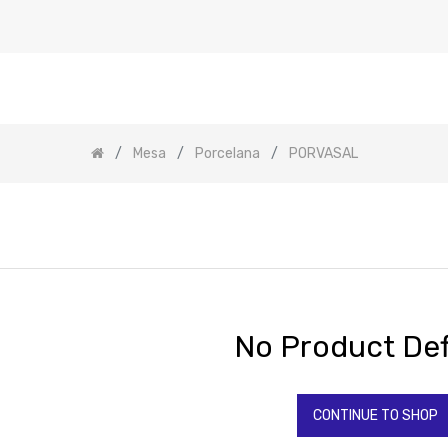
Mesa
Porcelana
PORVASAL
No Product Def
CONTINUE TO SHOP