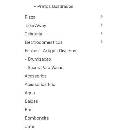
- Pratos Quadrados
Pizza
Take Away
Gelataria
Electrodomesticos
Festas - Artigos Diversos
- Brumizacao
- Sacos Para Vacuo
Acessorios
Acessorios Frio
Agua
Baldes
Bar
Bomboneira
Cafe