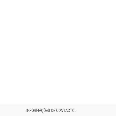
INFORMAÇÕES DE CONTACTO: