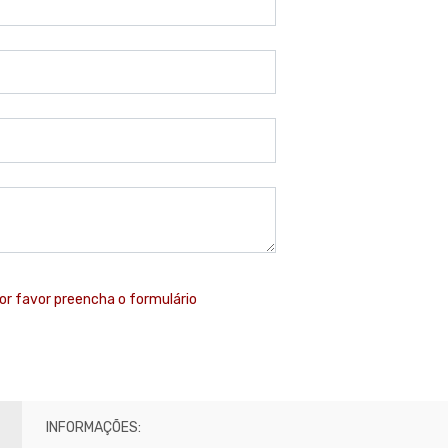
or favor preencha o formulário
INFORMAÇÕES: