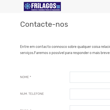
Contacte-nos
Entre em contacto connosco sobre qualquer coisa relac
serviços.Faremos o possível para responder o mais breve 
NOME
NUM. TELEFONE