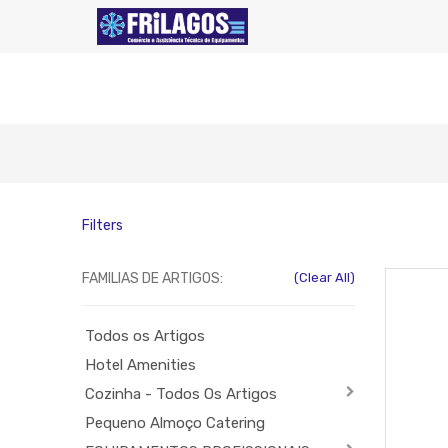
Filters
FAMILIAS DE ARTIGOS:
(Clear All)
Todos os Artigos
Hotel Amenities
Cozinha - Todos Os Artigos
Pequeno Almoço Catering