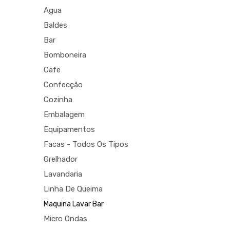
Agua
Baldes
Bar
Bomboneira
Cafe
Confecção
Cozinha
Embalagem
Equipamentos
Facas - Todos Os Tipos
Grelhador
Lavandaria
Linha De Queima
Maquina Lavar Bar
Micro Ondas