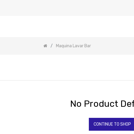
Maquina Lavar Bar
No Product Def
CONTINUE TO SHOP