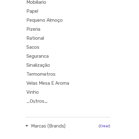
Mobiliario
Papel
Pequeno Almoço
Pizeria
Rational
Sacos
Seguranca
Sinalização
Termometros
Velas Mesa E Aroma
Vinho
_Outros_
Marcas (Brands)
(Clear)