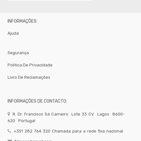
INFORMAÇÕES:
Ajuda
Segurança
Politica De Privacidade
Livro De Reclamações
INFORMAÇÕES DE CONTACTO:
R. Dr. Francisco Sá Carneiro
Lote 33 CV
Lagos
8600-
620
Portugal
+351 282 764 320 Chamada para a rede fixa nacional