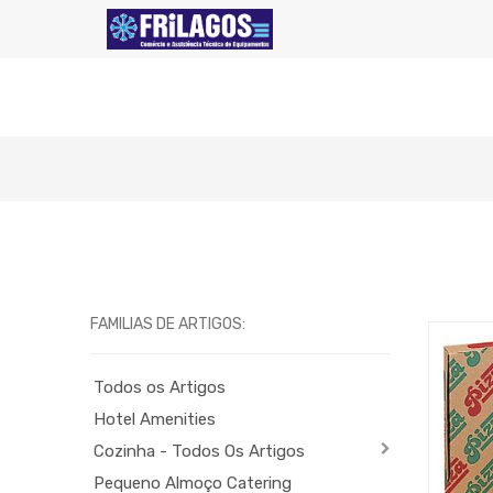
FAMILIAS DE ARTIGOS:
Todos os Artigos
Hotel Amenities
Cozinha - Todos Os Artigos
Pequeno Almoço Catering