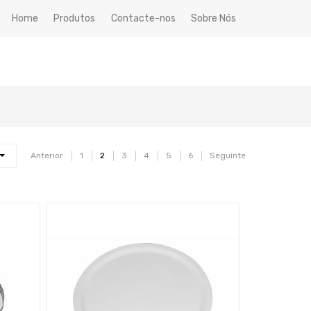
Home
Produtos
Contacte-nos
Sobre Nós
Anterior
1
2
3
4
5
6
Seguinte