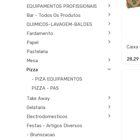
EQUIPAMENTOS PROFISSIONAIS
Bar - Todos Os Produtos
QUIMICOS-LAVAGEM-BALDES
Fardamento
Papel
Pastelaria
28,29
Mesa
Pizza
- PIZA EQUIPAMENTOS
PIZZA - PAS
Take Away
Gelataria
Electrodomesticos
Festas - Artigos Diversos
- Brumizacao