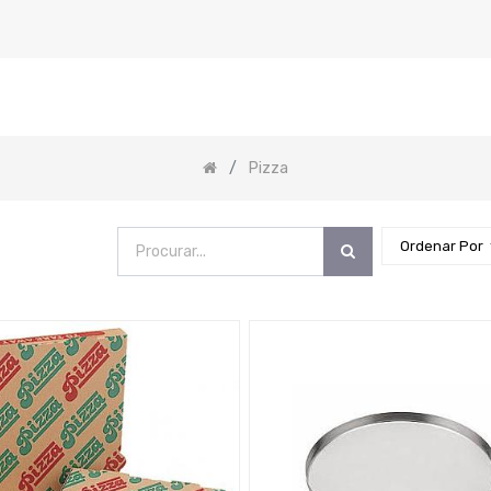
Pizza
Ordenar Por