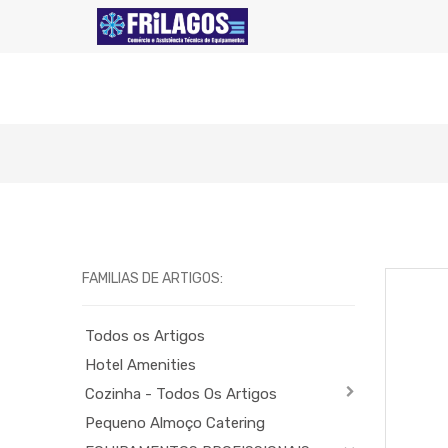
FAMILIAS DE ARTIGOS:
Todos os Artigos
Hotel Amenities
Cozinha - Todos Os Artigos
Pequeno Almoço Catering