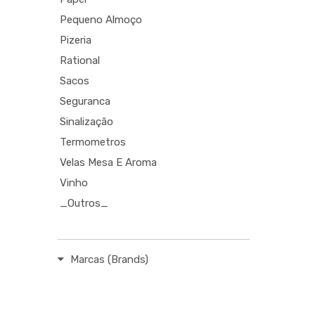
Pequeno Almoço
Pizeria
Rational
Sacos
Seguranca
Sinalização
Termometros
Velas Mesa E Aroma
Vinho
_Outros_
Marcas (Brands)