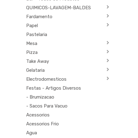
QUIMICOS-LAVAGEM-BALDES
Fardamento
Papel
Pastelaria
Mesa
Pizza
Take Away
Gelataria
Electrodomesticos
Festas - Artigos Diversos
- Brumizacao
- Sacos Para Vacuo
Acessorios
Acessorios Frio
Agua