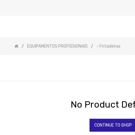
EQUIPAMENTOS PROFISSIONAIS
- Fritadeiras
No Product Def
CONTINUE TO SHOP