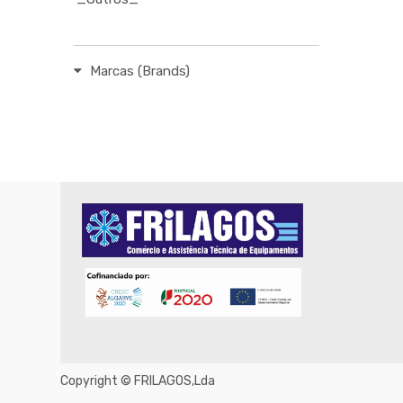
Marcas (Brands)
Copyright ©
FRILAGOS,Lda