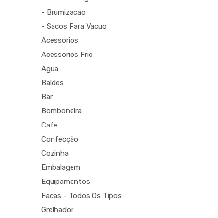
- Brumizacao
- Sacos Para Vacuo
Acessorios
Acessorios Frio
Agua
Baldes
Bar
Bomboneira
Cafe
Confecção
Cozinha
Embalagem
Equipamentos
Facas - Todos Os Tipos
Grelhador