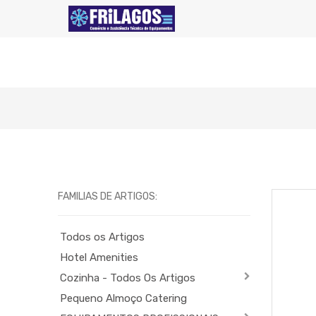
FAMILIAS DE ARTIGOS:
Todos os Artigos
Hotel Amenities
Cozinha - Todos Os Artigos
Pequeno Almoço Catering