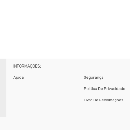
INFORMAÇÕES:
Ajuda
Segurança
Politica De Privacidade
Livro De Reclamações