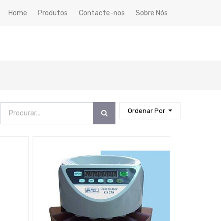
Home
Produtos
Contacte-nos
Sobre Nós
Ordenar Por