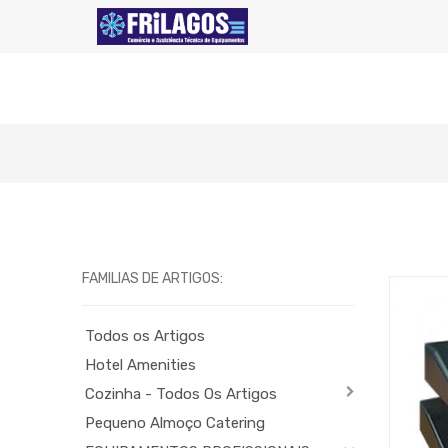
FAMILIAS DE ARTIGOS:
Todos os Artigos
Hotel Amenities
Cozinha - Todos Os Artigos
Pequeno Almoço Catering