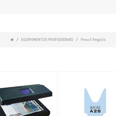
EQUIPAMENTOS PROFISSIONAIS
Peso E Registo