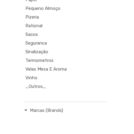
Pequeno Almoço
Pizeria
Rational
Sacos
Seguranca
Sinalização
Termometros
Velas Mesa E Aroma
Vinho
_Outros_
Marcas (Brands)