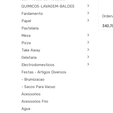
QUIMICOS-LAVAGEM-BALDES
Fardamento
Orden
Papel
340,7
Pastelaria
Mesa
Pizza
Take Away
Gelataria
Electrodomesticos
Festas - Artigos Diversos
- Brumizacao
- Sacos Para Vacuo
Acessorios
Acessorios Frio
Agua