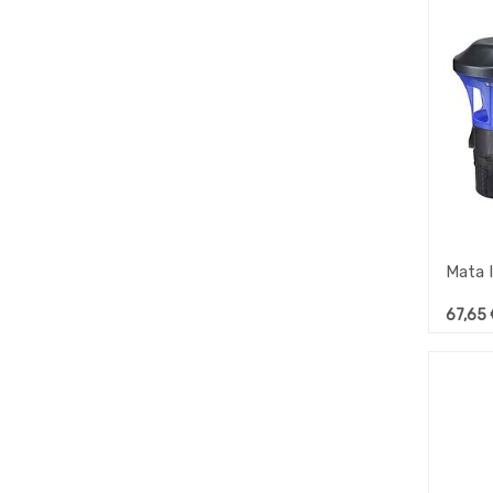
67,65