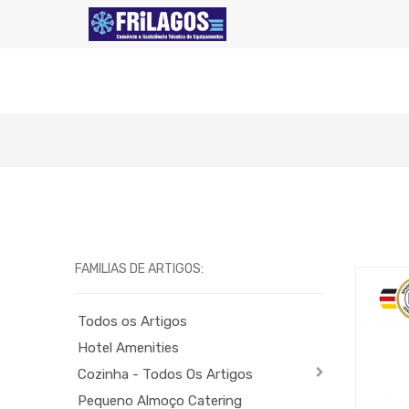
FAMILIAS DE ARTIGOS:
Todos os Artigos
Hotel Amenities
Cozinha - Todos Os Artigos
Pequeno Almoço Catering