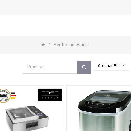
Electrodomesticos
Ordenar Por