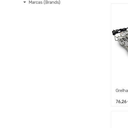
Marcas (Brands)
76,26