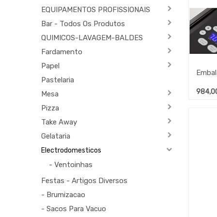
EQUIPAMENTOS PROFISSIONAIS
Bar - Todos Os Produtos
QUIMICOS-LAVAGEM-BALDES
Fardamento
Papel
Pastelaria
984,0
Mesa
Pizza
Take Away
Gelataria
Electrodomesticos
- Ventoinhas
Festas - Artigos Diversos
- Brumizacao
- Sacos Para Vacuo