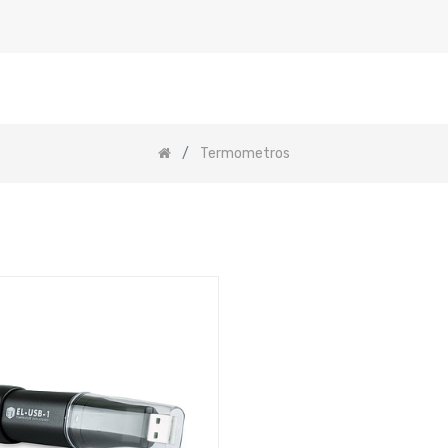
Termometros