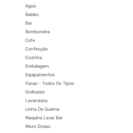
Agua
Baldes
Bar
Bomboneira
Cafe
Confecção
Cozinha
Embalagem
Equipamentos
Facas - Todos Os Tipos
Grelhador
Lavandaria
Linha De Queima
Maquina Lavar Bar
Micro Ondas