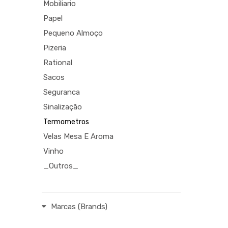
Mobiliario
Papel
Pequeno Almoço
Pizeria
Rational
Sacos
Seguranca
Sinalização
Termometros
Velas Mesa E Aroma
Vinho
_Outros_
Marcas (Brands)