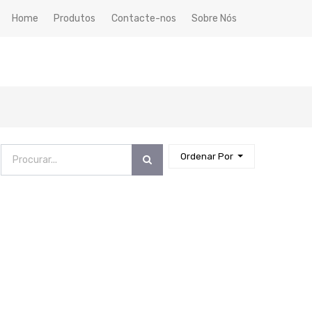
Home
Produtos
Contacte-nos
Sobre Nós
Ordenar Por