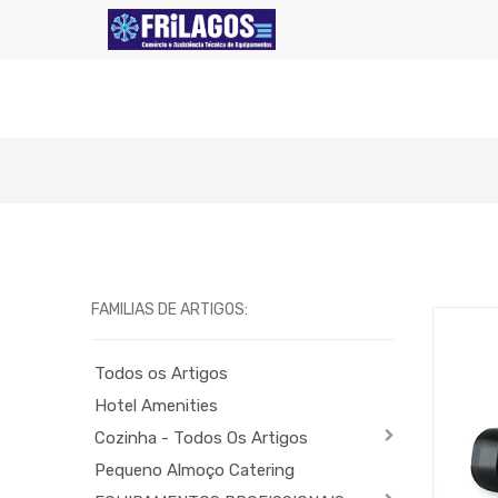
FAMILIAS DE ARTIGOS:
Todos os Artigos
Hotel Amenities
Cozinha - Todos Os Artigos
Pequeno Almoço Catering