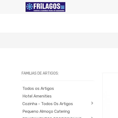
FAMILIAS DE ARTIGOS:
Todos os Artigos
Hotel Amenities
Cozinha - Todos Os Artigos
Pequeno Almoço Catering