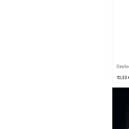
10,33