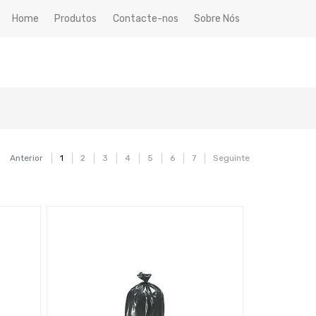
Home
Produtos
Contacte-nos
Sobre Nós
Anterior
1
2
3
4
5
6
7
Seguinte