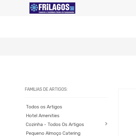
FAMILIAS DE ARTIGOS:
Todos os Artigos
Hotel Amenities
Cozinha - Todos Os Artigos
Pequeno Almoço Catering