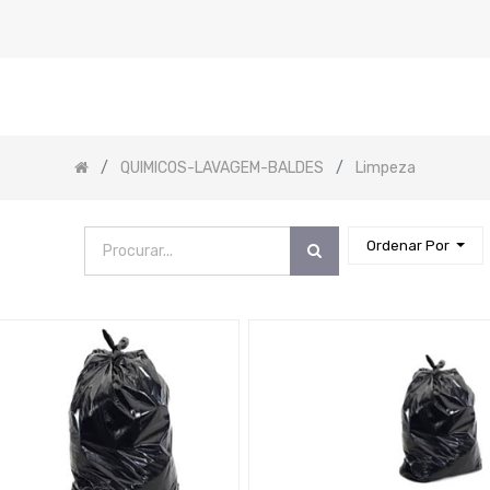
QUIMICOS-LAVAGEM-BALDES
Limpeza
Ordenar Por