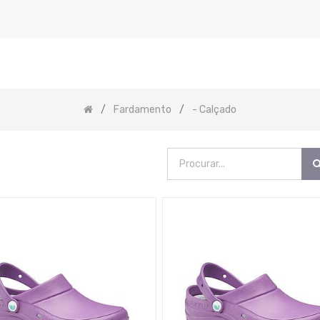
Fardamento
- Calçado