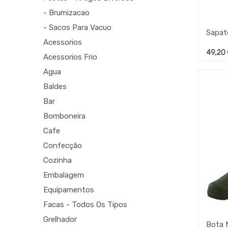
- Brumizacao
- Sacos Para Vacuo
Acessorios
49,20
Acessorios Frio
Agua
Baldes
Bar
Bomboneira
Cafe
Confecção
Cozinha
Embalagem
Equipamentos
Facas - Todos Os Tipos
Grelhador