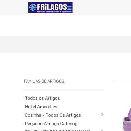
FAMILIAS DE ARTIGOS:
Todos os Artigos
Hotel Amenities
Cozinha - Todos Os Artigos
Pequeno Almoço Catering