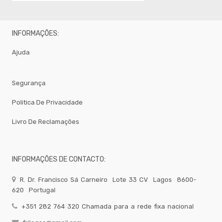
INFORMAÇÕES:
Ajuda
Segurança
Politica De Privacidade
Livro De Reclamações
INFORMAÇÕES DE CONTACTO:
R. Dr. Francisco Sá Carneiro
Lote 33 CV
Lagos
8600-
620
Portugal
+351 282 764 320 Chamada para a rede fixa nacional