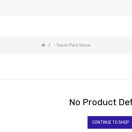
- Sacos Para Vacuo
No Product Def
CONTINUE TO SHOP