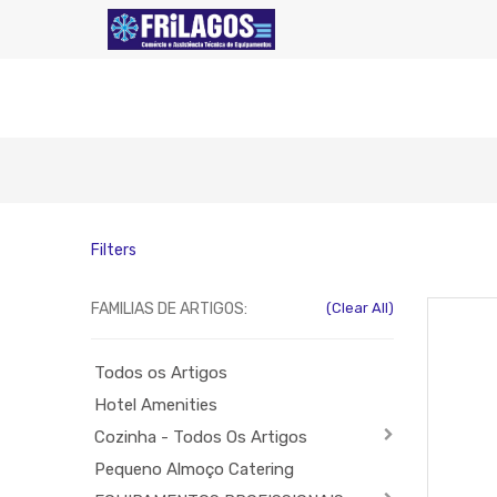
Filters
FAMILIAS DE ARTIGOS:
(Clear All)
Todos os Artigos
Hotel Amenities
Cozinha - Todos Os Artigos
Pequeno Almoço Catering