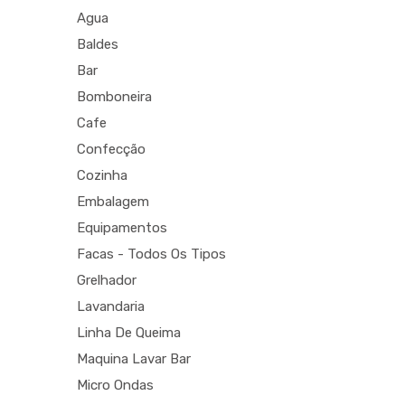
Agua
Baldes
Bar
Bomboneira
Cafe
Confecção
Cozinha
Embalagem
Equipamentos
Facas - Todos Os Tipos
Grelhador
Lavandaria
Linha De Queima
Maquina Lavar Bar
Micro Ondas