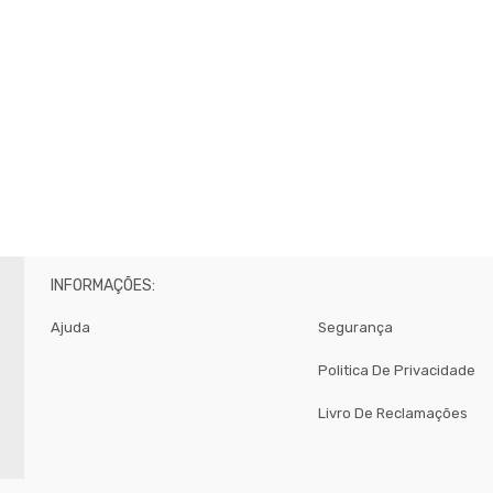
INFORMAÇÕES:
Ajuda
Segurança
Politica De Privacidade
Livro De Reclamações