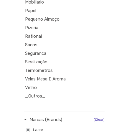
Mobiliario
Papel
Pequeno Almoço
Pizeria
Rational
Sacos
Seguranca
Sinalização
Termometros
Velas Mesa E Aroma
Vinho
_Outros_
Marcas (Brands)
(Clear)
Lacor