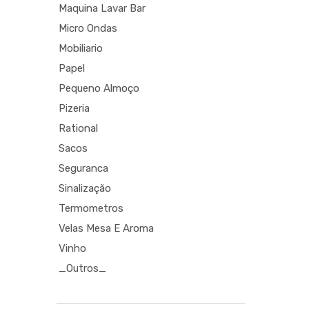
Maquina Lavar Bar
Micro Ondas
Mobiliario
Papel
Pequeno Almoço
Pizeria
Rational
Sacos
Seguranca
Sinalização
Termometros
Velas Mesa E Aroma
Vinho
_Outros_