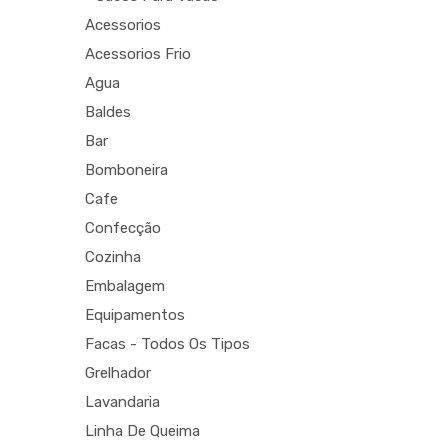
Acessorios
Acessorios Frio
Agua
Baldes
Bar
Bomboneira
Cafe
Confecção
Cozinha
Embalagem
Equipamentos
Facas - Todos Os Tipos
Grelhador
Lavandaria
Linha De Queima