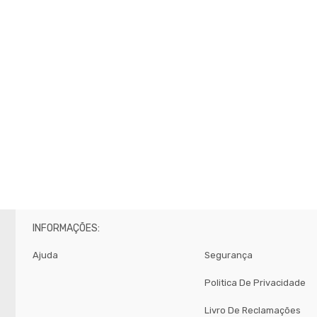
INFORMAÇÕES:
Ajuda
Segurança
Politica De Privacidade
Livro De Reclamações