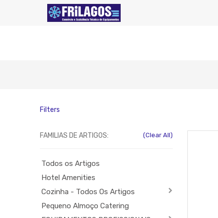
Filters
FAMILIAS DE ARTIGOS:
(Clear All)
Todos os Artigos
Hotel Amenities
Cozinha - Todos Os Artigos
Pequeno Almoço Catering