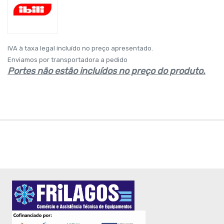
IVA à taxa legal incluído no preço apresentado.
Enviamos por transportadora a pedido
Portes não estão incluídos no preço do produto.