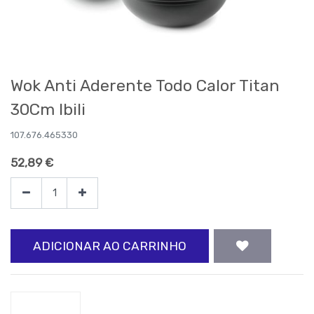
Wok Anti Aderente Todo Calor Titan
30Cm Ibili
107.676.465330
52,89
€
ADICIONAR AO CARRINHO