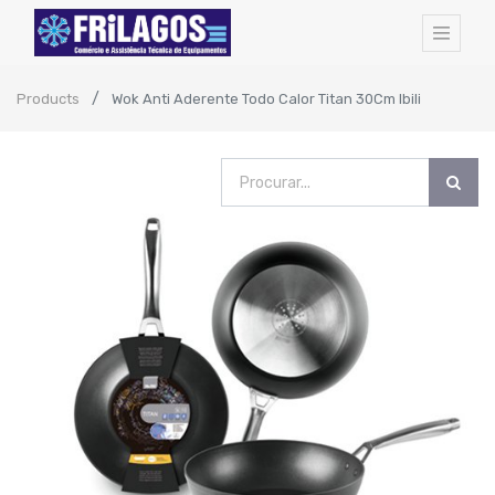
Products
Wok Anti Aderente Todo Calor Titan 30Cm Ibili