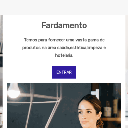
Fardamento
Temos para fornecer uma vasta gama de
produtos na área saúde,estética,limpeza e
hotelaria.
ENTRAR