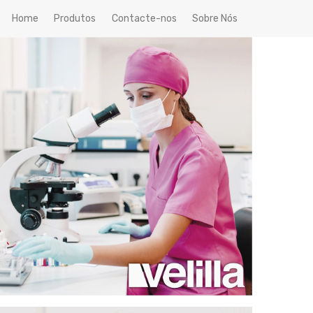
Home
Produtos
Contacte-nos
Sobre Nós