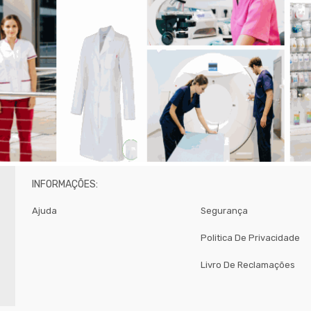
INFORMAÇÕES:
Ajuda
Segurança
Politica De Privacidade
Livro De Reclamações